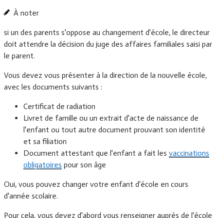
À noter
si un des parents s'oppose au changement d'école, le directeur
doit attendre la décision du juge des affaires familiales saisi par
le parent.
Vous devez vous présenter à la direction de la nouvelle école,
avec les documents suivants :
Certificat de radiation
Livret de famille ou un extrait d'acte de naissance de
l'enfant ou tout autre document prouvant son identité
et sa filiation
Document attestant que l'enfant a fait les
vaccinations
obligatoires
pour son âge
Oui, vous pouvez changer votre enfant d'école en cours
d'année scolaire.
Pour cela, vous devez d'abord vous renseigner auprès de l'école