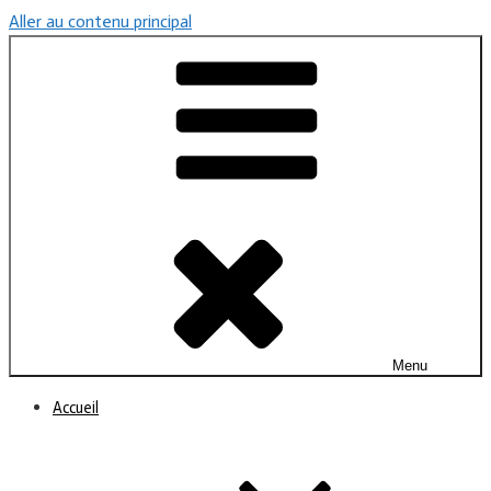
Aller au contenu principal
Menu
Accueil