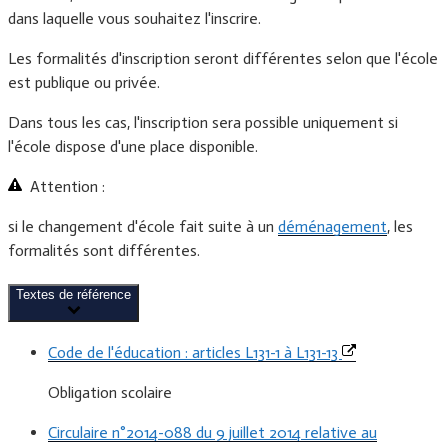
dans laquelle vous souhaitez l'inscrire.
Les formalités d'inscription seront différentes selon que l'école
est publique ou privée.
Dans tous les cas, l'inscription sera possible uniquement si
l'école dispose d'une place disponible.
Attention :
si le changement d'école fait suite à un
déménagement
, les
formalités sont différentes.
Textes de référence
Code de l'éducation : articles L131-1 à L131-13
Obligation scolaire
Circulaire n°2014-088 du 9 juillet 2014 relative au