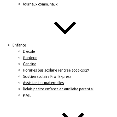
Journaux communaux
Enfance
L’ école
Garderie
Cantine
Horaires bus scolaire rentrée 2026-2027
Soutien scolaire Prof Express
Assistantes maternelles
Relais petite enfance et auxiliaire parental
P.M.I.