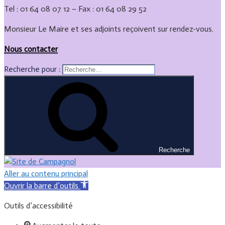
Tel : 01 64 08 07 12 – Fax : 01 64 08 29 52
Monsieur Le Maire et ses adjoints reçoivent sur rendez-vous.
Nous contacter
Recherche pour :
Recherche
Aller au contenu principal
Ouvrir la barre d’outils
Outils d’accessibilité