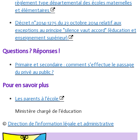
règlement type départemental des écoles maternelles
et élémentaires
Décret n°2014-1275 du 23 octobre 2014 relatif aux
exceptions au principe "silence vaut accord" (éducation et
enseignement supérieur)
Questions ? Réponses !
Primaire et secondaire : comment s'effectue le passage
du privé au public ?
Pour en savoir plus
Les parents à l'école
Ministère chargé de l'éducation
©
Direction de l'information légale et administrative