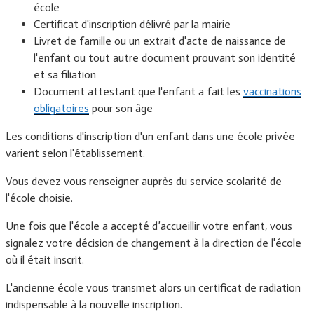
école
Certificat d'inscription délivré par la mairie
Livret de famille ou un extrait d'acte de naissance de
l'enfant ou tout autre document prouvant son identité
et sa filiation
Document attestant que l'enfant a fait les
vaccinations
obligatoires
pour son âge
Les conditions d'inscription d'un enfant dans une école privée
varient selon l'établissement.
Vous devez vous renseigner auprès du service scolarité de
l'école choisie.
Une fois que l'école a accepté d’accueillir votre enfant, vous
signalez votre décision de changement à la direction de l'école
où il était inscrit.
L'ancienne école vous transmet alors un certificat de radiation
indispensable à la nouvelle inscription.