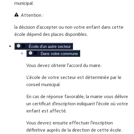
municipal.
Attention :
la décision d'accepter ou non votre enfant dans cette
école dépend des places disponibles.
École d'un autre secteur
Dans votre commune
Vous devez obtenir l'accord du maire.
L'école de votre secteur est déterminée par le
conseil municipal.
En cas de réponse favorable, la mairie vous délivre
un certificat d'inscription indiquant l'école où votre
enfant est affecté.
Vous devrez ensuite effectuer l'inscription
définitive auprès de la direction de cette école.