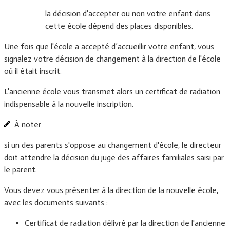
la décision d'accepter ou non votre enfant dans
cette école dépend des places disponibles.
Une fois que l'école a accepté d’accueillir votre enfant, vous
signalez votre décision de changement à la direction de l'école
où il était inscrit.
L'ancienne école vous transmet alors un certificat de radiation
indispensable à la nouvelle inscription.
À noter
si un des parents s'oppose au changement d'école, le directeur
doit attendre la décision du juge des affaires familiales saisi par
le parent.
Vous devez vous présenter à la direction de la nouvelle école,
avec les documents suivants :
Certificat de radiation délivré par la direction de l'ancienne