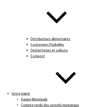
Distributeurs alimentaires
Conteneurs Poubelles
Déchetteries et collecte
Compost
Votre mairie
Equipe Municipale
Compte rendu des conseils municipaux