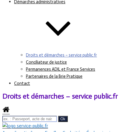
Démarches administratives
Droits et démarches – service public.fr
Conciliateur de justice
Permanences ADIL et France Services
Partenaires de la Brie Pratique
Contact
Droits et démarches – service public.fr