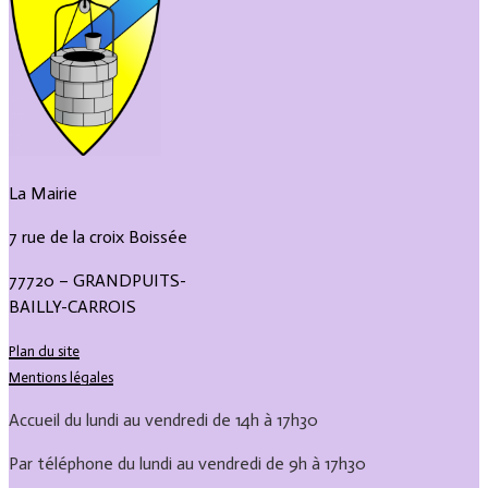
L
a Mairie
7 rue de la croix Boissée
77720 – GRANDPUITS-
BAILLY-CARROIS
Plan du site
Mentions légales
Accueil du lundi au vendredi de 14h à 17h30
Par téléphone du lundi au vendredi de 9h à 17h30