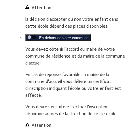
Attention :
la décision d'accepter ou non votre enfant dans
cette école dépend des places disponibles.
En dehors de votre commune
Vous devez obtenir l'accord du maire de votre
commune de résidence
et
du maire de la commune
d'accueil.
En cas de réponse favorable, la mairie de la
commune d'accueil vous délivre un certificat
d'inscription indiquant l'école où votre enfant est
affecté.
Vous devrez ensuite effectuer l'inscription
définitive auprès de la direction de cette école.
Attention :